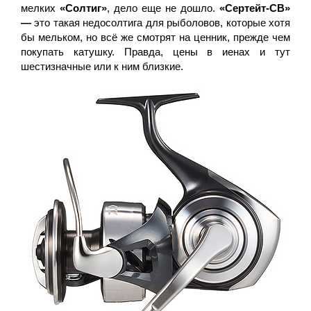
мелких
«Солтиг»
, дело еще не дошло.
«Сертейт-СВ»
—
это такая недосолтига для рыболовов, которые хотя
бы мельком, но всё же смотрят на ценник, прежде чем
покупать катушку. Правда, цены в иенах и тут
шестизначные или к ним близкие.