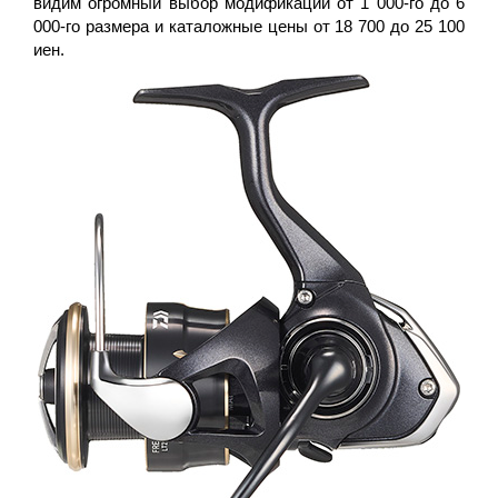
видим огромный выбор модификаций от 1 000-го до 6
000-го размера и каталожные цены от 18 700 до 25 100
иен.