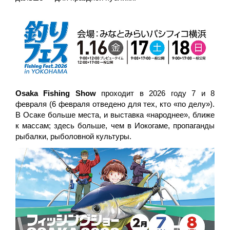
Osaka Fishing Show
проходит в 2026 году 7 и 8
февраля (6 февраля отведено для тех, кто «по делу»).
В Осаке больше места, и выставка «народнее», ближе
к массам; здесь больше, чем в Иокогаме, пропаганды
рыбалки, рыболовной культуры.