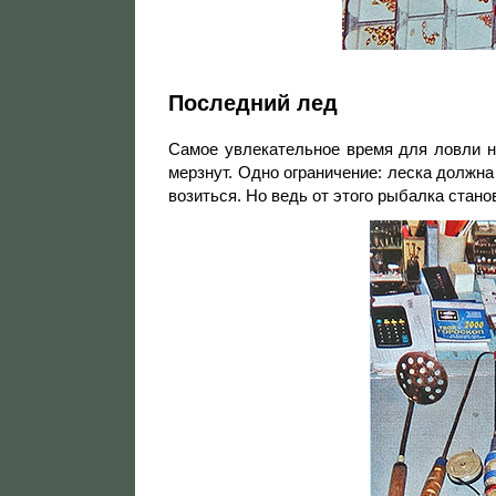
Последний лед
Самое увлекательное время для ловли н
мерзнут. Одно ограничение: леска должна
возиться. Но ведь от этого рыбалка стано