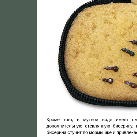
Кроме того, в мутной воде имеет с
дополнительную стеклянную бисерину,
бисерина стучит по мормышке и привлекае