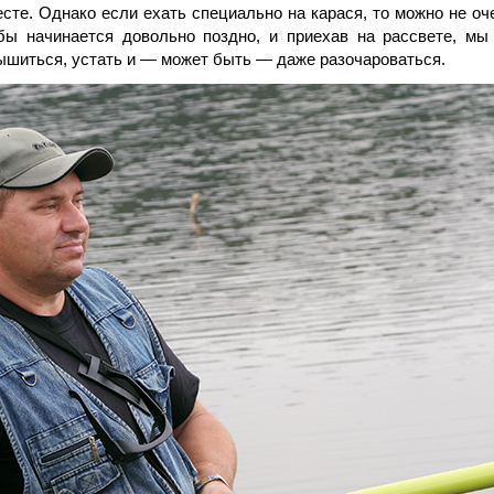
сте. Однако если ехать специально на карася, то можно не оч
бы начинается довольно поздно, и приехав на рассвете, мы
ышиться, устать и — может быть — даже разочароваться.