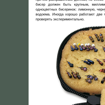
бисер должен быть крупным, миллиме
одноцветных бисеринок: лимонную, черн
водоема. Иногда хорошо работают две 
проверять экспериментально.